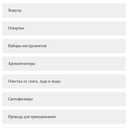
Хомуты
Отвертки
Наборы инструментов
Ароматизаторы
Очистка от снега, льда и воды
Светофильтры
Провода для прикуривания