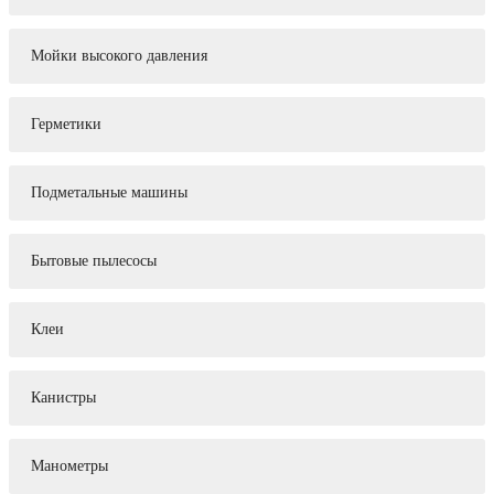
Мойки высокого давления
Герметики
Подметальные машины
Бытовые пылесосы
Клеи
Канистры
Манометры