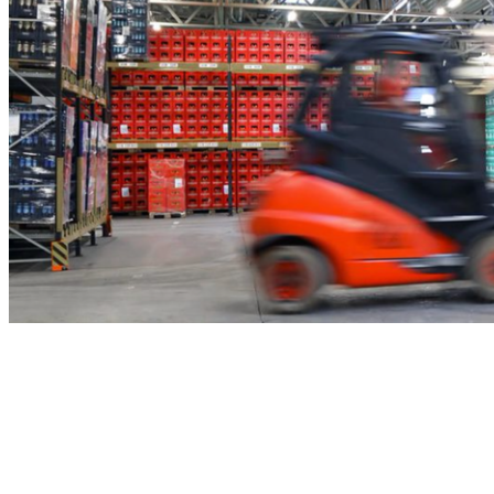
ЛУЧШИЕ ЦЕНЫ
Покупка у нас в интернет-магазине — это самый короткий
путь запчастей от производителя до конечного покупателя.
Ниже наценка — ниже цена.