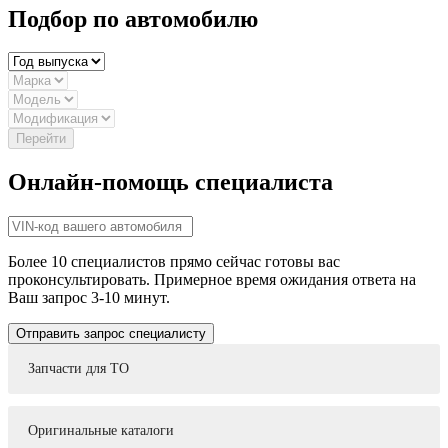
Подбор по автомобилю
Онлайн-помощь специалиста
Более 10 специалистов прямо сейчас готовы вас
проконсультировать. Примерное время ожидания ответа на
Ваш запрос 3-10 минут.
Запчасти для ТО
Оригинальные каталоги