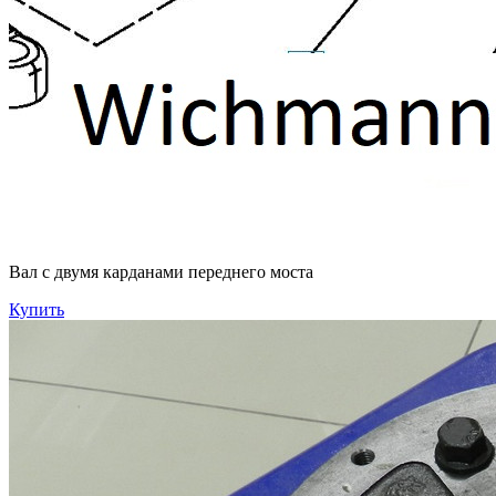
Вал с двумя карданами переднего моста
Купить