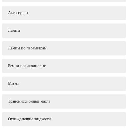
Аксессуары
Лампы
Лампы по параметрам
Ремни поликлиновые
Масла
Трансмиссионные масла
Охлаждающие жидкости