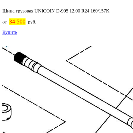
Шина грузовая UNICOIN D-905 12.00 R24 160/157K
34 500
от
руб.
Купить