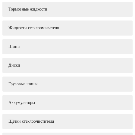
Тормозные жидкости
Жидкости стеклоомывателя
Шины
Диски
Грузовые шины
Аккумуляторы
Щётки стеклоочистителя