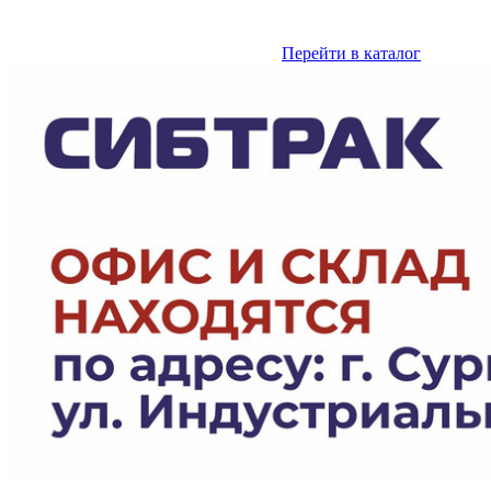
Отправляйте заказы в любое удобное для вас время, а мы
сразу же приступим к исполнению.
Перейти в каталог