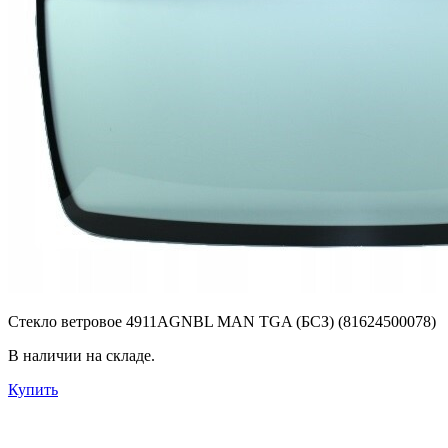
Стекло ветровое 4911AGNBL MAN TGA (БСЗ) (81624500078)
В наличии на складе.
Купить