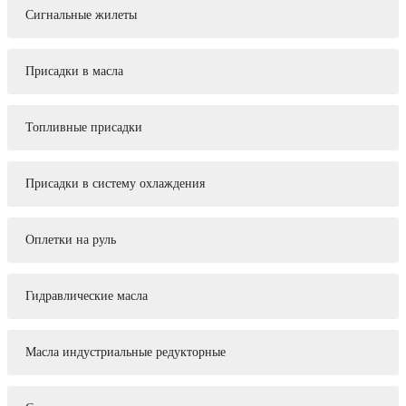
Сигнальные жилеты
Присадки в масла
Топливные присадки
Присадки в систему охлаждения
Оплетки на руль
Гидравлические масла
Масла индустриальные редукторные