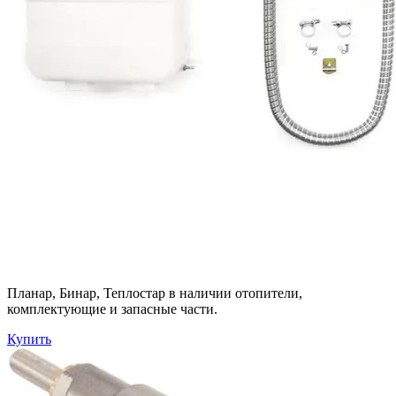
Планар, Бинар, Теплостар в наличии отопители,
комплектующие и запасные части.
Купить