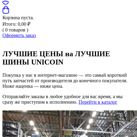
Корзина пуста.
Итого:
0,00
₽
(
0
товаров
)
Оформить заказ
ЛУЧШИЕ ЦЕНЫ на ЛУЧШИЕ
ШИНЫ UNICOIN
Покупка у нас в интернет-магазине — это самый короткий
путь запчастей от производителя до конечного покупателя.
Ниже наценка — ниже цена.
Отправляйте заказы в любое удобное для вас время, а мы
сразу же приступим к исполнению.
Перейти в каталог